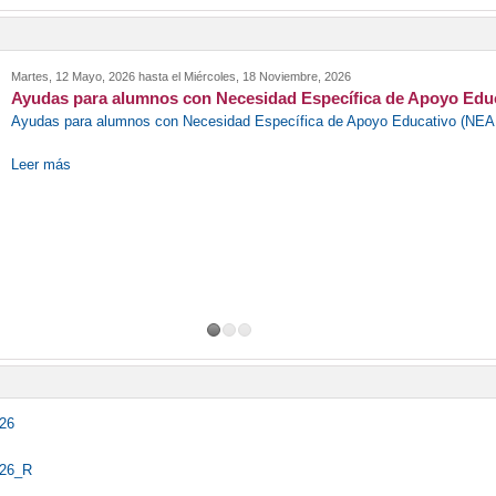
Martes, 12 Mayo, 2026
hasta el
Miércoles, 18 Noviembre, 2026
Ayudas para alumnos con Necesidad Específica de Apoyo Educ
Ayudas para alumnos con Necesidad Específica de Apoyo Educativo (NEA
Leer más
026
026_R